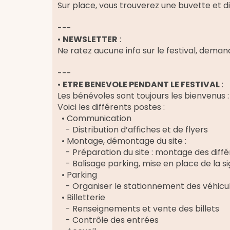
Sur place, vous trouverez une buvette et diff
---
•
NEWSLETTER
:
Ne ratez aucune info sur le festival, demand
---
•
ETRE BENEVOLE PENDANT LE FESTIVAL
:
Les bénévoles sont toujours les bienvenus :
Voici les différents postes :
• Communication
- Distribution d’affiches et de flyers
• Montage, démontage du site :
- Préparation du site : montage des différe
- Balisage parking, mise en place de la si
• Parking
- Organiser le stationnement des véhicu
• Billetterie
- Renseignements et vente des billets
- Contrôle des entrées