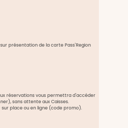
 sur présentation de la carte Pass'Region
ée aux réservations vous permettra d'accéder
ner), sans attente aux Caisses.
 sur place ou en ligne (code promo).