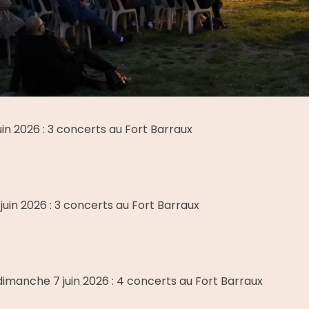
in 2026 : 3 concerts au Fort Barraux
uin 2026 : 3 concerts au Fort Barraux
dimanche 7 juin 2026 : 4 concerts au Fort Barraux