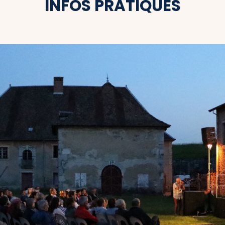
INFOS PRATIQUES