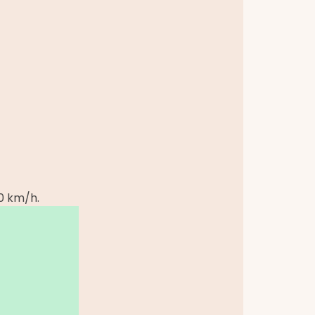
90 km/h.